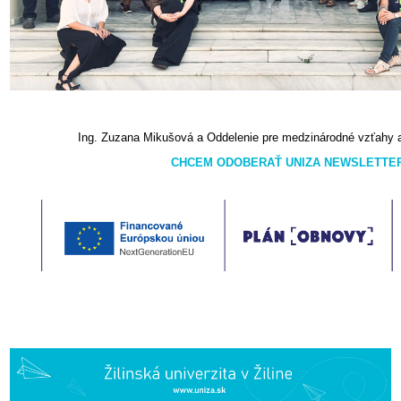
Ing. Zuzana Mikušová a Oddelenie pre medzinárodné vzťahy 
CHCEM ODOBERAŤ UNIZA NEWSLETTE