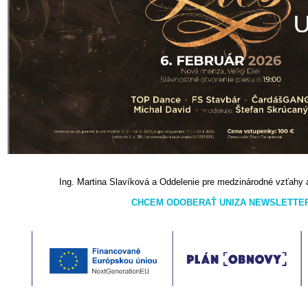
Ing. Martina Slavíková a Oddelenie pre medzinárodné vzťahy
CHCEM ODOBERAŤ UNIZA NEWSLETTE