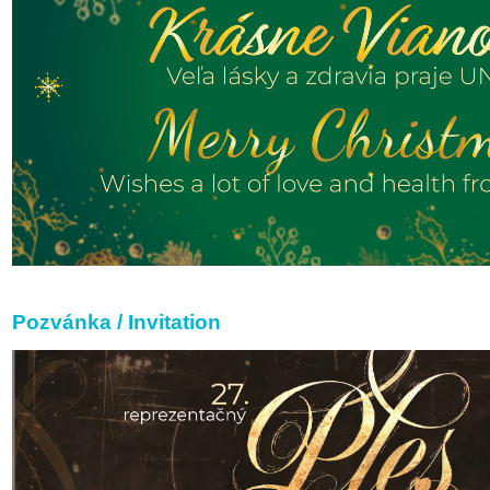
Pozvánka / Invitation